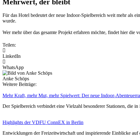
Mehrwert, der bleibt
Für das Hotel bedeutet der neue Indoor-Spielbereich weit mehr als e
wurde.
Wer mehr über das gesamte Projekt erfahren möchte, findet hier die 
Teilen:
LinkedIn
WhatsApp
Anke Schöps
Weitere Beiträge:
Mehr Kraft, mehr Mut, mehr Spielwert: Der neue Indoor‑Abenteuerr
Der Spielbereich verbindet eine Vielzahl besonderer Stationen, die 
Highlights der VDFU ConnEX in Berlin
Entwicklungen der Freizeitwirtschaft und inspirierende Einblick