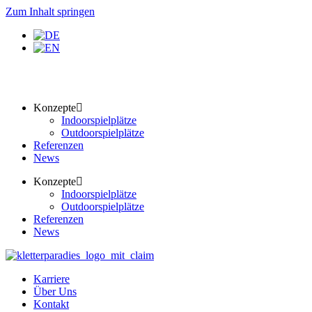
Zum Inhalt springen
Konzepte
Indoorspielplätze
Outdoorspielplätze
Referenzen
News
Konzepte
Indoorspielplätze
Outdoorspielplätze
Referenzen
News
Karriere
Über Uns
Kontakt