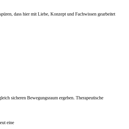
spüren, dass hier mit Liebe, Konzept und Fachwissen gearbeitet
zugleich sicheren Bewegungsraum ergeben. Therapeutische
eut eine