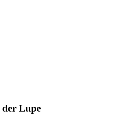
 der Lupe